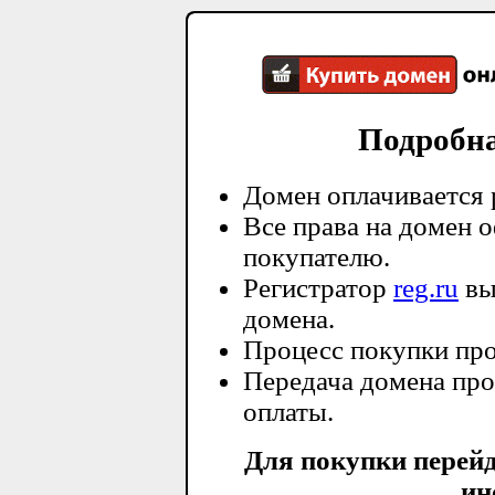
Подробн
Домен оплачивается 
Все права на домен 
покупателю.
Регистратор
reg.ru
вы
домена.
Процесс покупки про
Передача домена про
оплаты.
Для покупки перей
ин